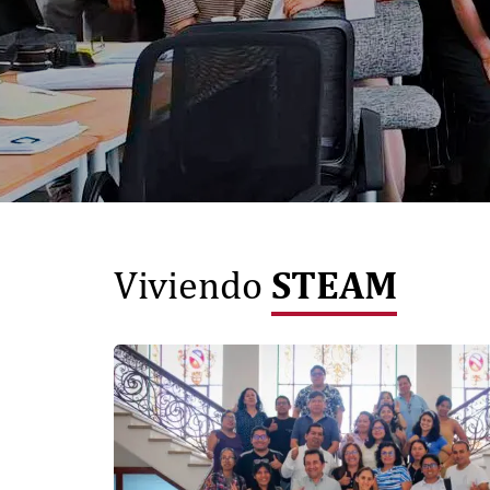
STEAM
Viviendo