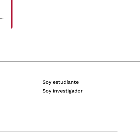
Soy estudiante
Soy investigador