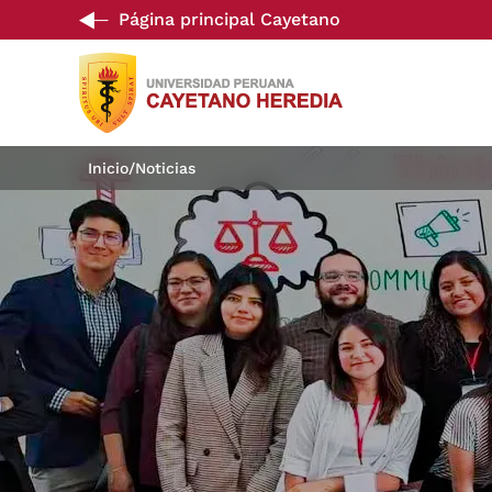
Página principal Cayetano
Inicio
/
Noticias