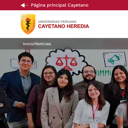
Página principal Cayetano
Inicio
/
Noticias