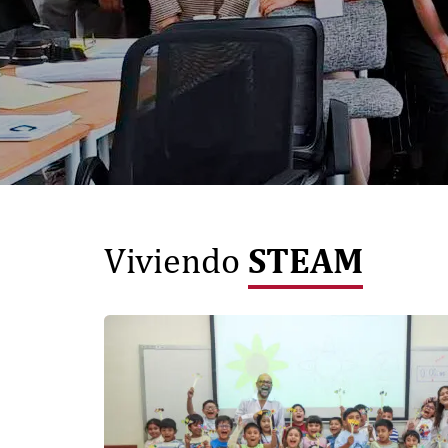
STEAM
Viviendo