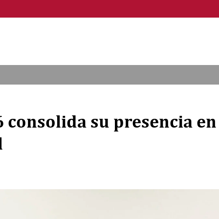
 consolida su presencia en
l