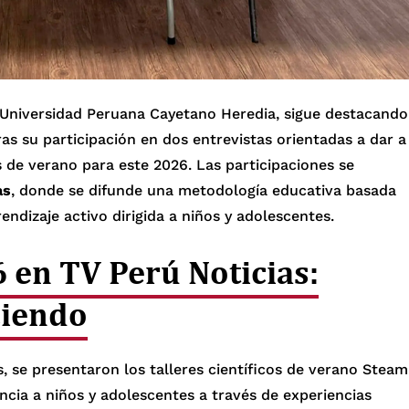
Universidad Peruana Cayetano Heredia, sigue destacando
as su participación en dos entrevistas orientadas a dar a
s de verano para este 2026. Las participaciones se
as
, donde se difunde una metodología educativa basada
endizaje activo dirigida a niños y adolescentes.
 en TV Perú Noticias:
ciendo
, se presentaron los talleres científicos de verano Steam
cia a niños y adolescentes a través de experiencias