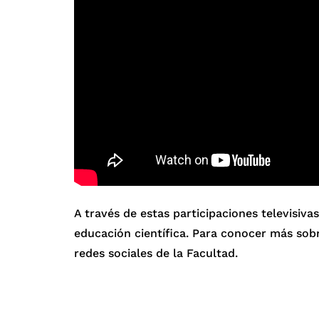
A través de estas participaciones televisi
educación científica. Para conocer más sobr
redes sociales de la Facultad.