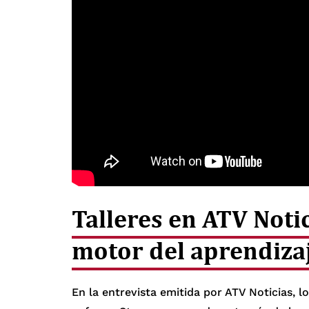
Talleres en ATV Noti
motor del aprendiza
En la entrevista emitida por ATV Noticias, 