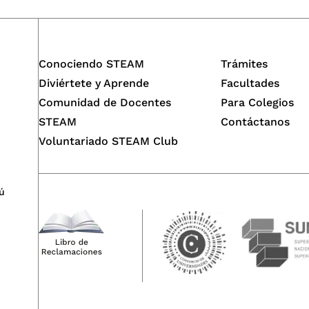
Conociendo STEAM
Trámites
Diviértete y Aprende
Facultades
Comunidad de Docentes
Para Colegios
STEAM
Contáctanos
Voluntariado STEAM Club
ú