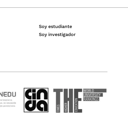
Soy estudiante
Soy investigador