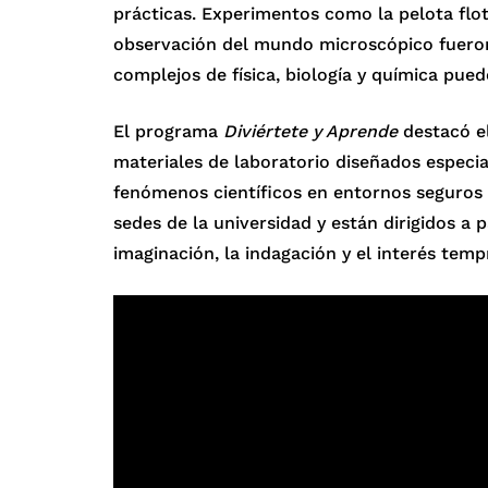
prácticas. Experimentos como la pelota flota
observación del mundo microscópico fuero
complejos de física, biología y química pu
El programa
Diviértete y Aprende
destacó e
materiales de laboratorio diseñados especi
fenómenos científicos en entornos seguros y
sedes de la universidad y están dirigidos a 
imaginación, la indagación y el interés temp