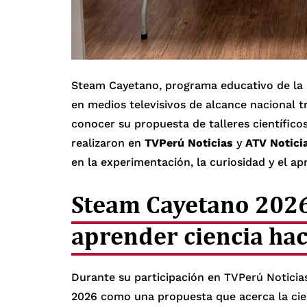
Steam Cayetano, programa educativo de la 
en medios televisivos de alcance nacional tr
conocer su propuesta de talleres científico
realizaron en
TVPerú Noticias
y
ATV Notici
en la experimentación, la curiosidad y el apr
Steam Cayetano 2026
aprender ciencia ha
Durante su participación en TVPerú Noticias
2026 como una propuesta que acerca la cien