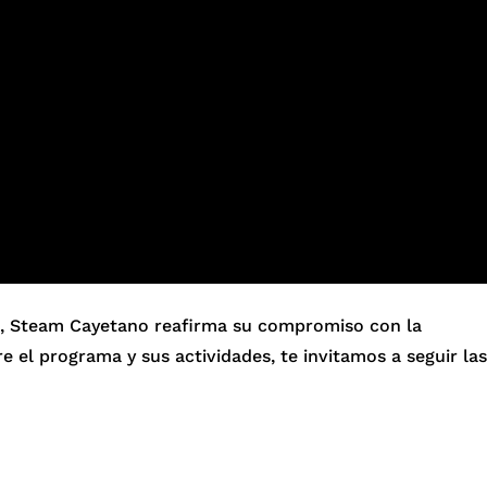
vas, Steam Cayetano reafirma su compromiso con la
e el programa y sus actividades, te invitamos a seguir las